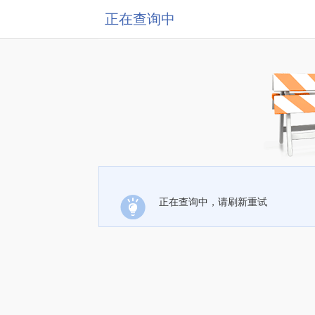
正在查询中
正在查询中，请刷新重试